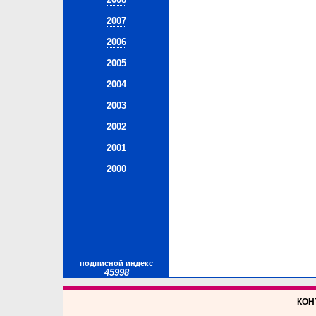
2007
2006
2005
2004
2003
2002
2001
2000
подписной индекс
45998
КОНТ