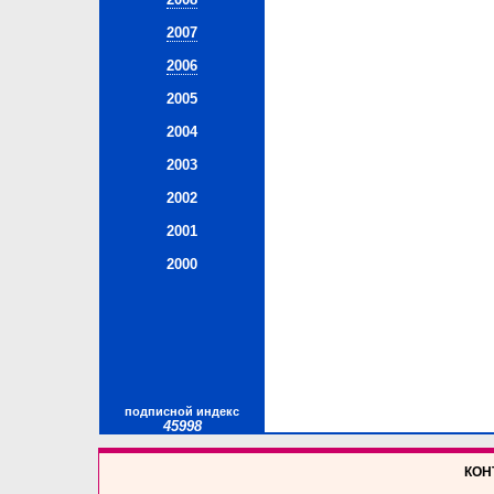
2007
2006
2005
2004
2003
2002
2001
2000
подписной индекс
45998
КОНТ